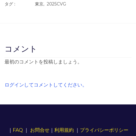
タグ :
東京,
2025CVG
コメント
最初のコメントを投稿しましょう。
ログインしてコメントしてください。
｜
FAQ
｜
お問合せ
｜
利用規約
｜
プライバシーポリシー