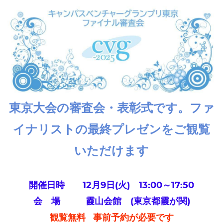
東京大会の審査会・表彰式です。ファ
イナリストの最終プレゼンをご観覧
いただけます
開催日時 12月9日(火) 13:00～17:50
会 場 霞山会館 (東京都霞が関)
観覧無料 事前予約が必要です