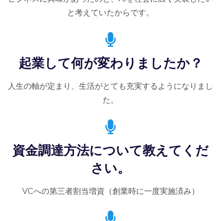
と考えていたからです。
起業して何が変わりましたか？
人生の軸が定まり、生活がとても充実するようになりまし
た。
資金調達方法について教えてくだ
さい。
VCへの第三者割当増資（創業時に一度実施済み）