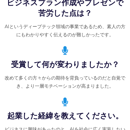
ビジネスプラン作成やプレゼンで
苦労した点は？
AIというディープテック領域の事業であるため、素人の方
にもわかりやすく伝えるのが難しかったです。
受賞して何が変わりましたか？
改めて多くの方々からの期待を背負っているのだと自覚で
き、より一層モチベーションが高まりました。
起業した経緯を教えてください。
ビジネスに興味があったのと、AIを社会に広く実装したい