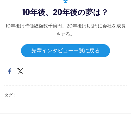
10年後、20年後の夢は？
10年後は時価総額数千億円、20年後は1兆円に会社を成長
させる。
先輩インタビュー一覧に戻る
タグ :