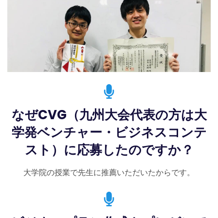
なぜCVG（九州大会代表の方は大
学発ベンチャー・ビジネスコンテ
スト）に応募したのですか？
大学院の授業で先生に推薦いただいたからです。