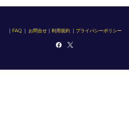
｜
FAQ
｜
お問合せ
｜
利用規約
｜
プライバシーポリシー