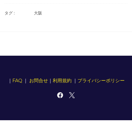
タグ :
大阪
｜
FAQ
｜
お問合せ
｜
利用規約
｜
プライバシーポリシー