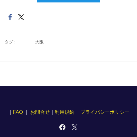
タグ :
大阪
｜
FAQ
｜
お問合せ
｜
利用規約
｜
プライバシーポリシー