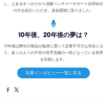
し、とあるきっかけから池森ベンチャーサポート合同会社
の方を紹介いただき、資金調達に至りました。
10年後、20年後の夢は？
10年後は弊社の製品が臨床に置いて必要不可欠な存在とな
り、多くの人々の不安や苦手克服の一助となっている世界
を目指します。
先輩インタビュー一覧に戻る