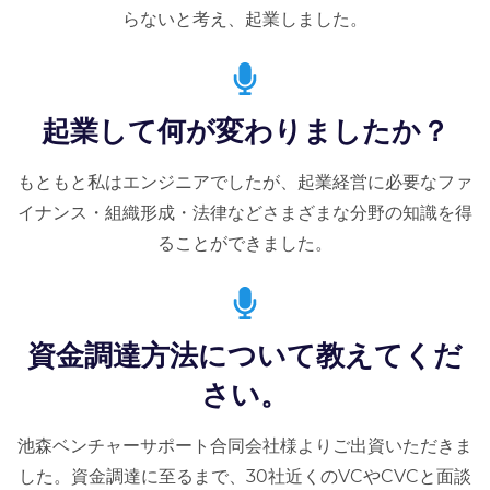
らないと考え、起業しました。
起業して何が変わりましたか？
もともと私はエンジニアでしたが、起業経営に必要なファ
イナンス・組織形成・法律などさまざまな分野の知識を得
ることができました。
資金調達方法について教えてくだ
さい。
池森ベンチャーサポート合同会社様よりご出資いただきま
した。資金調達に至るまで、30社近くのVCやCVCと面談