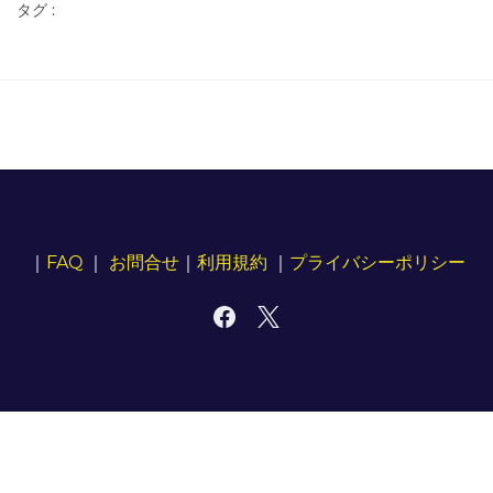
タグ :
｜
FAQ
｜
お問合せ
｜
利用規約
｜
プライバシーポリシー