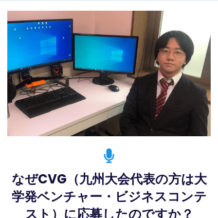
なぜCVG（九州大会代表の方は大
学発ベンチャー・ビジネスコンテ
スト）に応募したのですか？