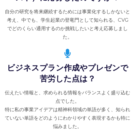
自分の研究を将来継続するためには事業化するしかないと
考え、中でも、学生起業の登竜門として知られる、CVG
でどのくらい通用するのか挑戦したいと考え応募しまし
た。
ビジネスプラン作成やプレゼンで
苦労した点は？
伝えたい情報と、求められる情報をバランスよく盛り込む
点でした。
特に私の事業アイデアは精神科領域の単語が多く、知られ
ていない単語をどのようにわかりやすく表現するかも特に
悩みました。