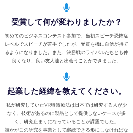
受賞して何が変わりましたか？
初めてのビジネスコンテスト参加で、当初スピーチ恐怖症
レベルでスピーチが苦手でしたが、受賞を機に自信が持て
るようになりました。また、決勝戦のライバルたちとも仲
良くなり、良い友人達と出会うことができました。
起業した経緯を教えてください。
私が研究していたVR曝露療法は日本では研究する人が少
なく、技術があるのに製品として提供しないケースが多
く、研究止まりになっていることが課題でした。
誰かがこの研究を事業として継続できる形にしなければな