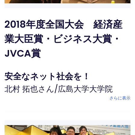
2018年度全国大会 経済産
業大臣賞・ビジネス大賞・
JVCA賞
安全なネット社会を！
北村 拓也さん
/
広島大学大学院
さらに表示