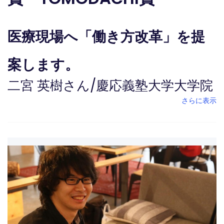
医療現場へ「働き方改革」を提
案します。
二宮 英樹さん
/
慶応義塾大学大学院
さらに表示