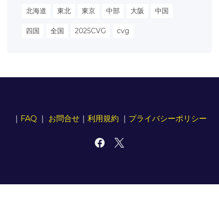
北海道
東北
東京
中部
大阪
中国
四国
全国
2025CVG
cvg
｜
FAQ
｜
お問合せ
｜
利用規約
｜
プライバシーポリシー