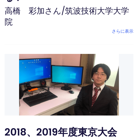
高橋 彩加さん
/
筑波技術大学大学
院
さらに表示
2018、2019年度東京大会