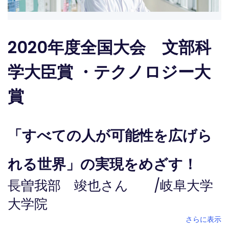
2020年度全国大会 文部科
学大臣賞 ・テクノロジー大
賞
「すべての人が可能性を広げら
れる世界」の実現をめざす！
長曽我部 竣也さん
/
岐阜大学
大学院
さらに表示