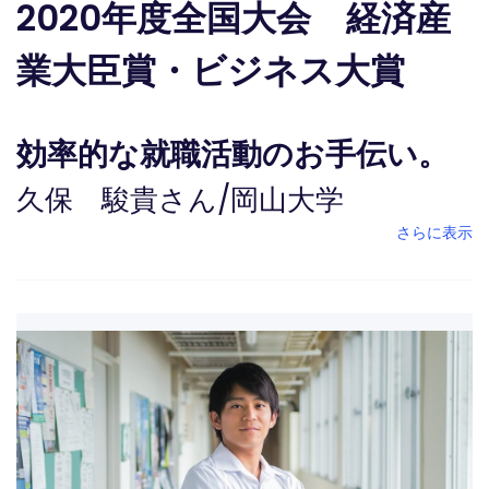
2020年度全国大会 経済産
業大臣賞・ビジネス大賞
効率的な就職活動のお手伝い。
久保 駿貴さん
/
岡山大学
さらに表示