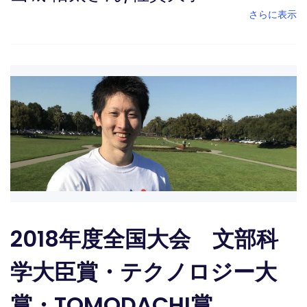
さらに表示
2018年度全国大会 文部科
学大臣賞・テクノロジー大
賞・TOMODACHI賞