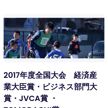
2017年度全国大会 経済産
業大臣賞・ビジネス部門大
賞・JVCA賞 ・