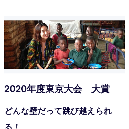
2020年度東京大会 大賞
どんな壁だって跳び越えられ
る！