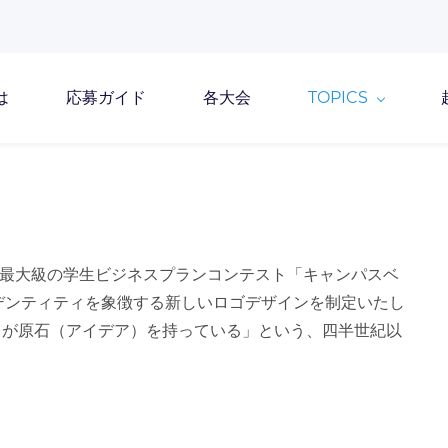
は
応募ガイド
各大会
TOPICS
最大級の学生ビジネスプランコンテスト「キャンパスベ
デンティティを象徴する新しいロゴデザインを制定いたし
もが原石（アイデア）を持っている」という、四半世紀以
。