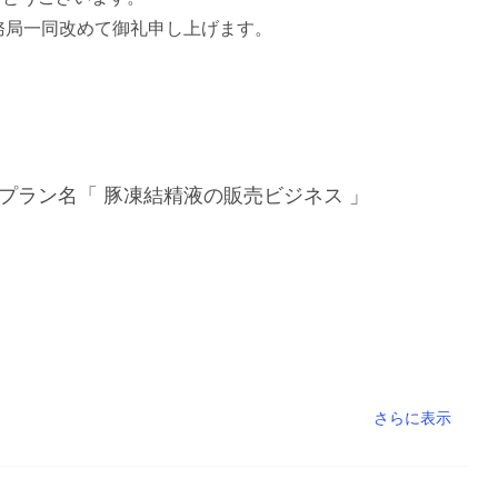
務局一同改めて御礼申し上げます。
プラン名「 豚凍結精液の販売ビジネス 」
さらに表示