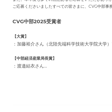
ご応募くださいましたすべての皆さまに、CVG中部事
CVG中部2025受賞者
【大賞】
：加藤裕介さん（北陸先端科学技術大学院大学）
【中部経済産業局長賞】
：渡邉結衣さん...